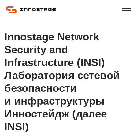
Innostage Network
Security and
Infrastructure (INSI)
Лаборатория
сетевой
безопасности
и инфраструктуры
Инностейдж (далее
INSI)