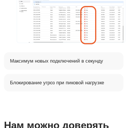
Официальный сайт
Innostage
Политика конфиденциальности
Разработано в